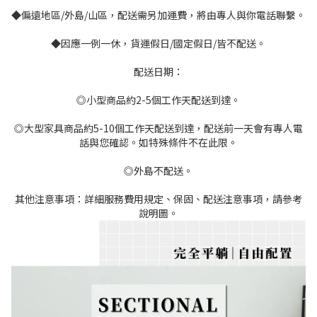
◆偏遠地區/外島/山區，配送需另加運費，將由專人與你電話聯繫。
◆因應一例一休，貨運假日/國定假日/皆不配送。
配送日期：
◎小型商品約2-5個工作天配送到達。
◎大型家具商品約5-10個工作天配送到達，配送前一天會有專人電
話與您確認。如特殊條件不在此限。
◎外島不配送。
其他注意事項：詳細服務費用規定、保固、配送注意事項，請參考
說明圖。