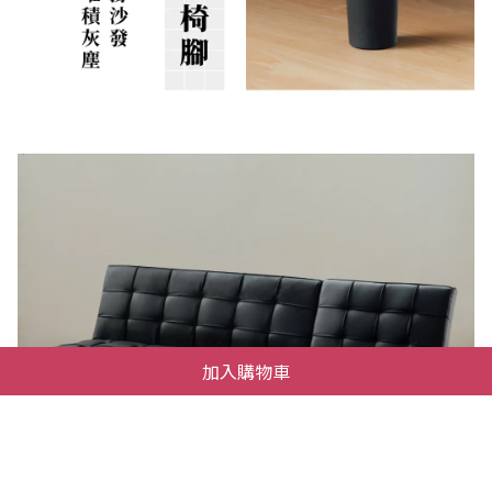
加入購物車