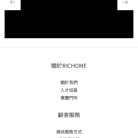
關於RICHOME
關於我們
人才招募
實體門市
顧客服務
運送服務方式