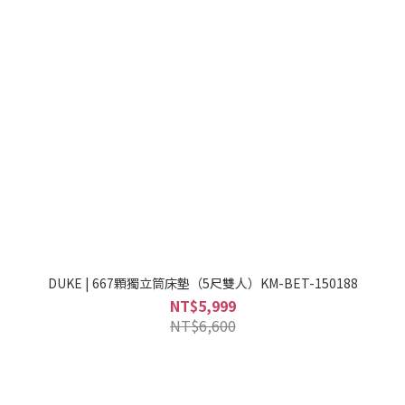
DUKE | 667顆獨立筒床墊（5尺雙人）KM-BET-150188
NT$5,999
NT$6,600