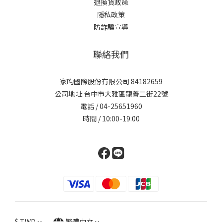
退換貨政策
隱私政策
防詐騙宣導
聯絡我們
家昀國際股份有限公司 84182659
公司地址:台中市大雅區龍善二街22號
電話 / 04-25651960
時間 / 10:00-19:00
$
TWD
繁體中文