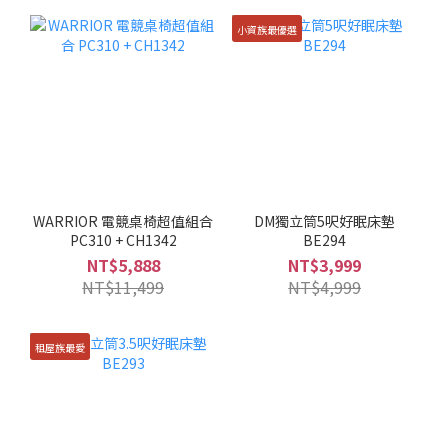
小資族最優選
WARRIOR 電競桌椅超值組合
DM獨立筒5呎好眠床墊
PC310 + CH1342
BE294
NT$5,888
NT$3,999
NT$11,499
NT$4,999
租屋族最愛