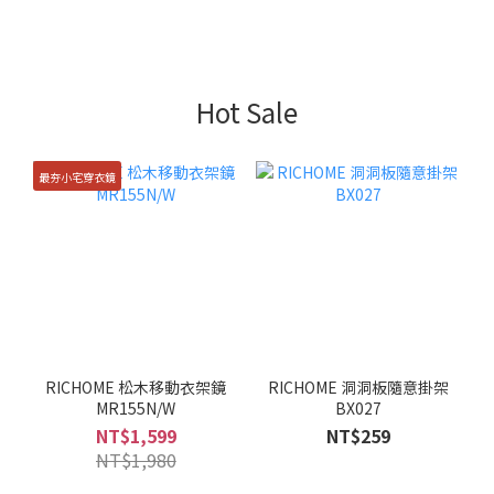
Hot Sale
最夯小宅穿衣鏡
RICHOME 松木移動衣架鏡
RICHOME 洞洞板隨意掛架
MR155N/W
BX027
NT$1,599
NT$259
NT$1,980