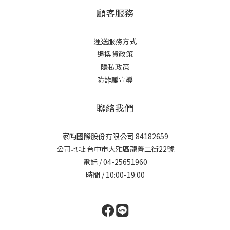
顧客服務
運送服務方式
退換貨政策
隱私政策
防詐騙宣導
聯絡我們
家昀國際股份有限公司 84182659
公司地址:台中市大雅區龍善二街22號
電話 / 04-25651960
時間 / 10:00-19:00