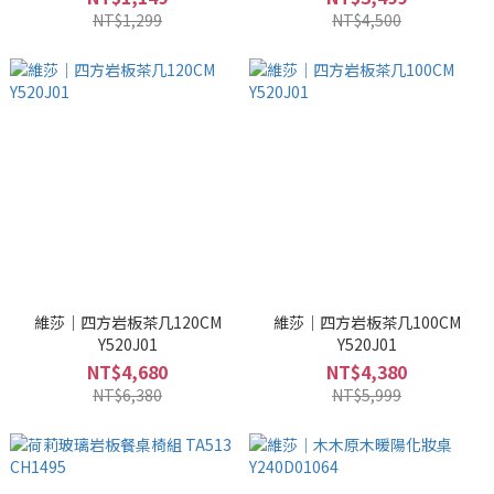
NT$1,299
NT$4,500
維莎｜四方岩板茶几120CM
維莎｜四方岩板茶几100CM
Y520J01
Y520J01
NT$4,680
NT$4,380
NT$6,380
NT$5,999