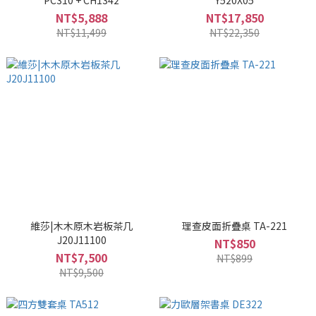
PC310 + CH1342
Y520X05
NT$5,888
NT$17,850
NT$11,499
NT$22,350
維莎|木木原木岩板茶几
理查皮面折疊桌 TA-221
J20J11100
NT$850
NT$7,500
NT$899
NT$9,500