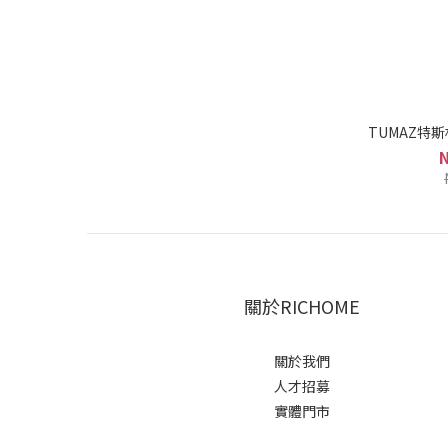
TUMAZ特斯
關於RICHOME
關於我們
人才招募
實體門市