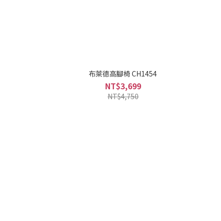
布萊德高腳椅 CH1454
NT$3,699
NT$4,750