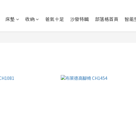
床墊
收納
爸氣十足
沙發特輯
部落格首頁
智能