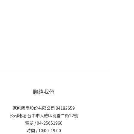
聯絡我們
家昀國際股份有限公司 84182659
公司地址:台中市大雅區龍善二街22號
電話 / 04-25651960
時間 / 10:00-19:00