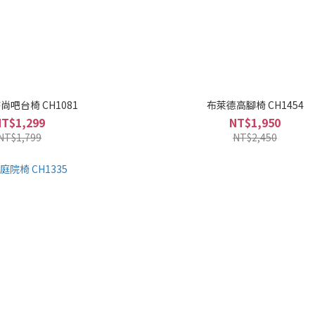
吧台椅 CH1081
布萊德高腳椅 CH1454
NT$1,299
NT$1,950
NT$1,799
NT$2,450