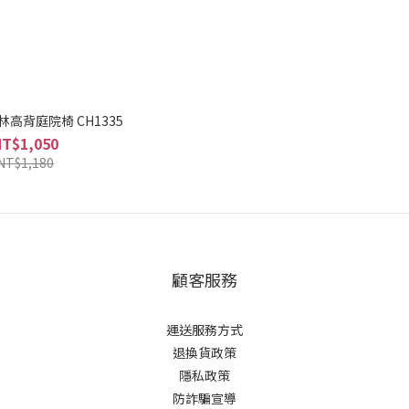
林高背庭院椅 CH1335
NT$1,050
NT$1,180
顧客服務
運送服務方式
退換貨政策
隱私政策
防詐騙宣導