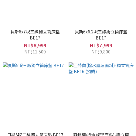
貝斯6x7呎三線獨立筒床墊
貝斯6x6.2呎三線獨立筒床墊
BE17
BE17
NT$8,999
NT$7,999
NT$11,500
NT$9,800
貝斯5呎三線獨立筒床墊 BE17
亞特蘭(撥水處理面料)-獨立筒