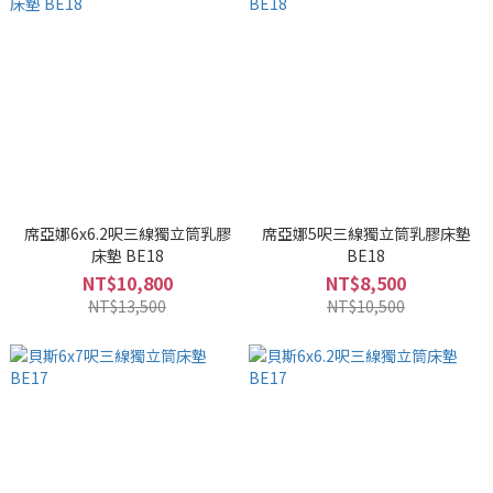
席亞娜6x6.2呎三線獨立筒乳膠
席亞娜5呎三線獨立筒乳膠床墊
床墊 BE18
BE18
NT$10,800
NT$8,500
NT$13,500
NT$10,500