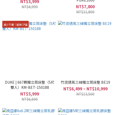
PURE1000
NT$3,999
NT$7,800
NT$4,999
NT$11,800
減少干擾│超高CP值
DUKE | 667顆獨立筒床墊（5尺
竹炭透氣三線獨立筒床墊 BE19
雙人）KM-BET-150188
NT$6,499 ~ NT$10,999
NT$5,999
NT$13,500
NT$6,600