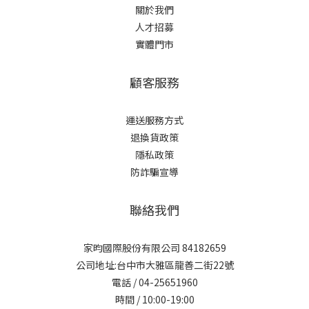
關於我們
人才招募
實體門市
顧客服務
運送服務方式
退換貨政策
隱私政策
防詐騙宣導
聯絡我們
家昀國際股份有限公司 84182659
公司地址:台中市大雅區龍善二街22號
電話 / 04-25651960
時間 / 10:00-19:00