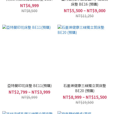
床墊 BE16 (預購)
NT$6,999
NT$5,500 ~ NT$9,000
NT$8,500
NT$11,250
亞特蘭印花床墊 BE11(預購)
石墨烯健康三線獨立筒床墊
BE20 (預購)
NT$2,799 ~ NT$3,999
NT$8,999 ~ NT$15,500
NT$5,999
NT$19,500