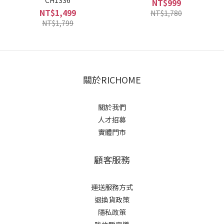
CH1336
NT$999
NT$1,499
NT$1,780
NT$1,799
關於RICHOME
關於我們
人才招募
實體門市
顧客服務
運送服務方式
退換貨政策
隱私政策