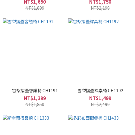
NT$1,650
NT$1,750
NT$1,899
NT$2,199
雪梨摺疊會議椅 CH1191
雪梨摺疊課桌椅 CH1192
NT$1,399
NT$1,499
NT$1,850
NT$2,499