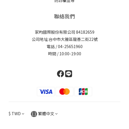
防詐騙宣導
聯絡我們
家昀國際股份有限公司 84182659
公司地址:台中市大雅區龍善二街22號
電話 / 04-25651960
時間 / 10:00-19:00
$
TWD
繁體中文