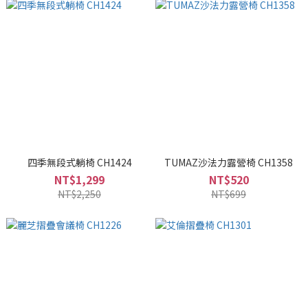
四季無段式躺椅 CH1424
TUMAZ沙法力露營椅 CH1358
NT$1,299
NT$520
NT$2,250
NT$699