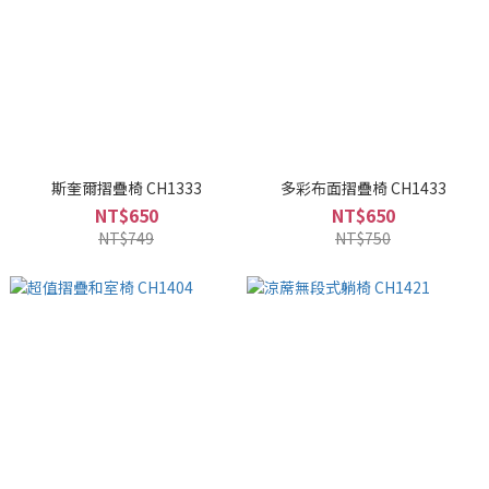
斯奎爾摺疊椅 CH1333
多彩布面摺疊椅 CH1433
NT$650
NT$650
NT$749
NT$750