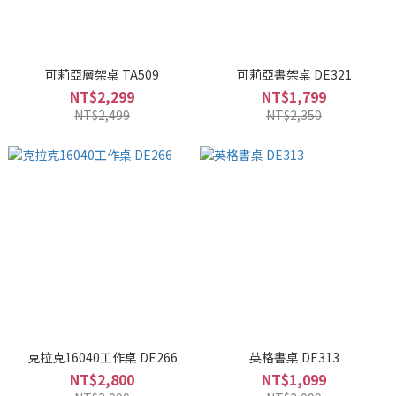
可莉亞層架桌 TA509
可莉亞書架桌 DE321
NT$2,299
NT$1,799
NT$2,499
NT$2,350
克拉克16040工作桌 DE266
英格書桌 DE313
NT$2,800
NT$1,099