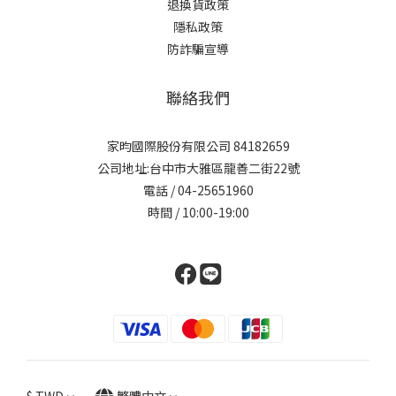
退換貨政策
隱私政策
防詐騙宣導
聯絡我們
家昀國際股份有限公司 84182659
公司地址:台中市大雅區龍善二街22號
電話 / 04-25651960
時間 / 10:00-19:00