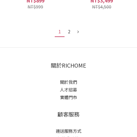
NT$899
NT$3,499
NT$999
NT$4,500
1
2
關於RICHOME
關於我們
人才招募
實體門市
顧客服務
運送服務方式