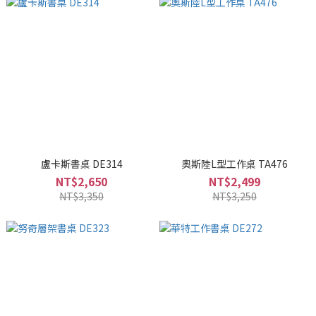
盧卡斯書桌 DE314
奧斯陸L型工作桌 TA476
NT$2,650
NT$2,499
NT$3,350
NT$3,250