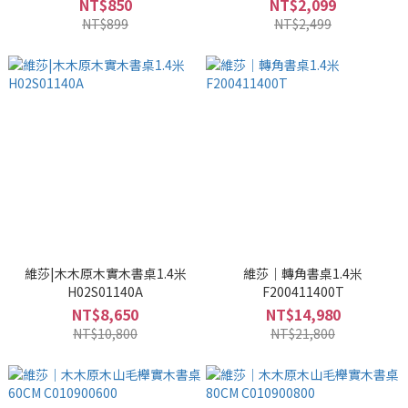
NT$850
NT$2,099
NT$899
NT$2,499
維莎|木木原木實木書桌1.4米
維莎｜轉角書桌1.4米
H02S01140A
F200411400T
NT$8,650
NT$14,980
NT$10,800
NT$21,800