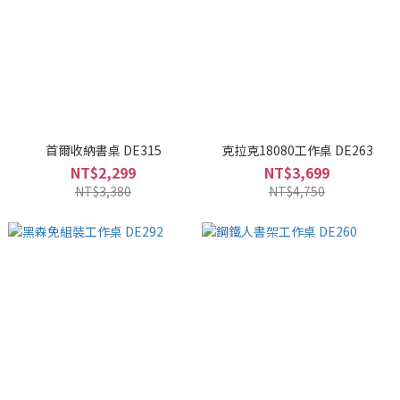
首爾收納書桌 DE315
克拉克18080工作桌 DE263
NT$2,299
NT$3,699
NT$3,380
NT$4,750