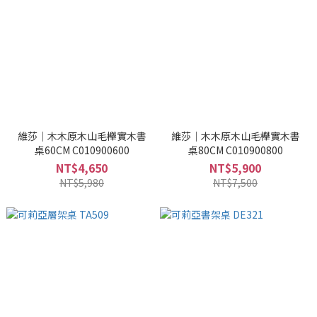
維莎｜木木原木山毛櫸實木書
維莎｜木木原木山毛櫸實木書
桌60CM C010900600
桌80CM C010900800
NT$4,650
NT$5,900
NT$5,980
NT$7,500