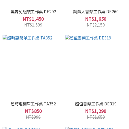
黑森免組裝工作桌 DE292
鋼鐵人書架工作桌 DE260
NT$1,450
NT$1,650
NT$1,599
NT$2,150
超時惠簡單工作桌 TA352
超值書架工作桌 DE319
NT$850
NT$1,299
NT$999
NT$1,650