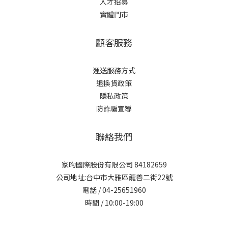
人才招募
實體門市
顧客服務
運送服務方式
退換貨政策
隱私政策
防詐騙宣導
聯絡我們
家昀國際股份有限公司 84182659
公司地址:台中市大雅區龍善二街22號
電話 / 04-25651960
時間 / 10:00-19:00