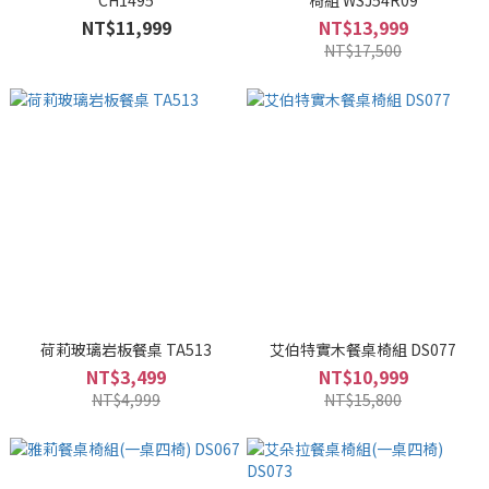
CH1495
椅組 WSJ54R09
NT$11,999
NT$13,999
NT$17,500
荷莉玻璃岩板餐桌 TA513
艾伯特實木餐桌椅組 DS077
NT$3,499
NT$10,999
NT$4,999
NT$15,800