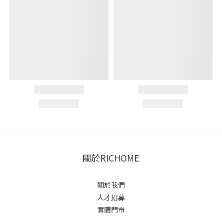
關於RICHOME
關於我們
人才招募
實體門市