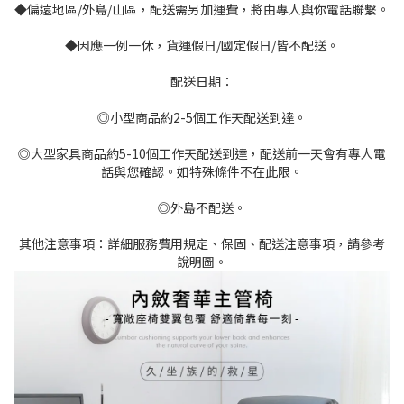
◆偏遠地區/外島/山區，配送需另加運費，將由專人與你電話聯繫。
◆因應一例一休，貨運假日/國定假日/皆不配送。
配送日期：
◎小型商品約2-5個工作天配送到達。
◎大型家具商品約5-10個工作天配送到達，配送前一天會有專人電
話與您確認。如特殊條件不在此限。
◎外島不配送。
其他注意事項：詳細服務費用規定、保固、配送注意事項，請參考
說明圖。