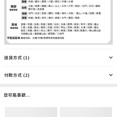
送貨方式 (1)
付款方式 (2)
您可能喜歡...