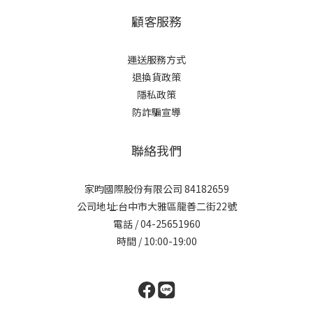
顧客服務
運送服務方式
退換貨政策
隱私政策
防詐騙宣導
聯絡我們
家昀國際股份有限公司 84182659
公司地址:台中市大雅區龍善二街22號
電話 / 04-25651960
時間 / 10:00-19:00