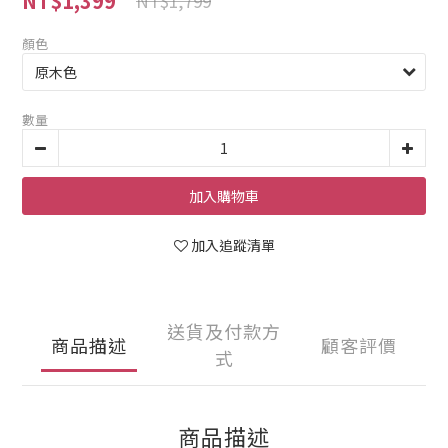
NT$1,399
NT$1,799
顏色
數量
加入購物車
加入追蹤清單
送貨及付款方
商品描述
顧客評價
式
商品描述