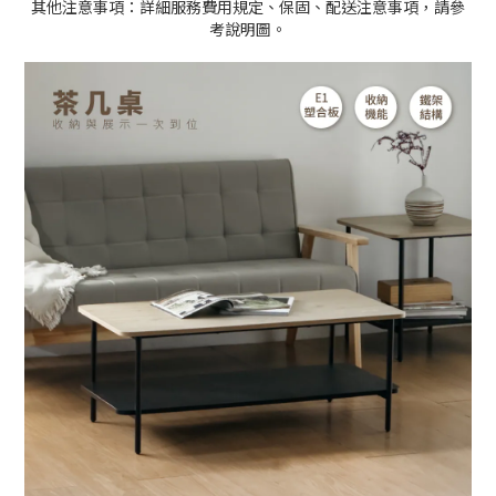
其他注意事項：詳細服務費用規定、保固、配送注意事項，請參
考說明圖。