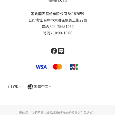
家昀國際股份有限公司 84182659
公司地址:台中市大雅區龍善二街22號
電話 / 04-25651960
時間 / 10:00-19:00
$
TWD
繁體中文
提醒您，我們不會以電話或簡訊方式通知變更付款方式。