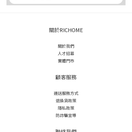
關於RICHOME
關於我們
人才招募
實體門市
顧客服務
運送服務方式
退換貨政策
隱私政策
防詐騙宣導
聯絡我們