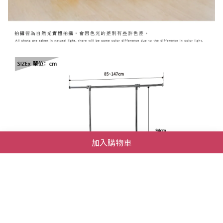
加入購物車