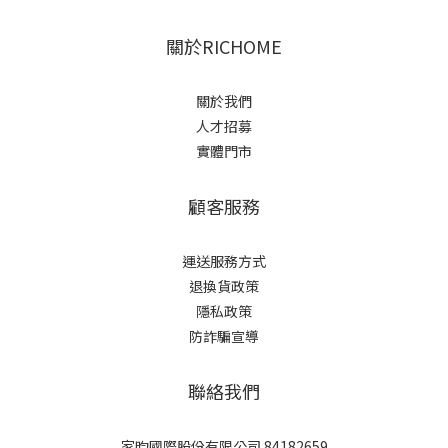
關於RICHOME
關於我們
人才招募
實體門市
顧客服務
運送服務方式
退換貨政策
隱私政策
防詐騙宣導
聯絡我們
家昀國際股份有限公司 84182659