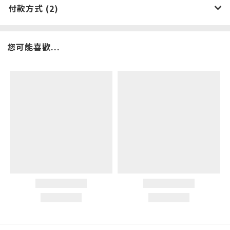
付款方式 (2)
您可能喜歡...