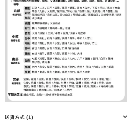
送貨方式 (1)