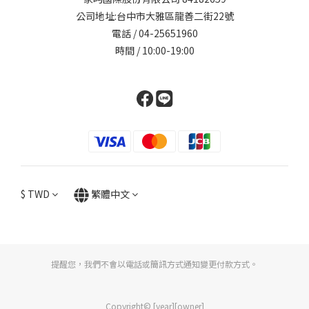
公司地址:台中市大雅區龍善二街22號
電話 / 04-25651960
時間 / 10:00-19:00
$
TWD
繁體中文
提醒您，我們不會以電話或簡訊方式通知變更付款方式。
Copyright© [year][owner]