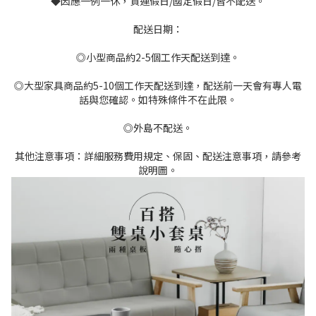
◆因應一例一休，貨運假日/國定假日/皆不配送。
配送日期：
◎小型商品約2-5個工作天配送到達。
◎大型家具商品約5-10個工作天配送到達，配送前一天會有專人電
話與您確認。如特殊條件不在此限。
◎外島不配送。
其他注意事項：詳細服務費用規定、保固、配送注意事項，請參考
說明圖。