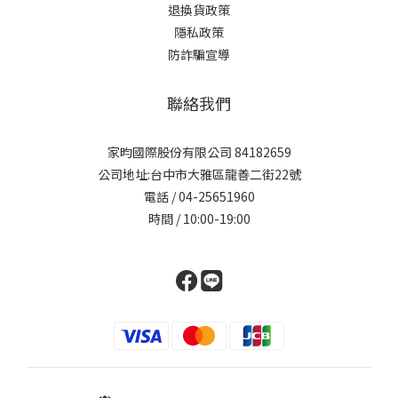
退換貨政策
隱私政策
防詐騙宣導
聯絡我們
家昀國際股份有限公司 84182659
公司地址:台中市大雅區龍善二街22號
電話 / 04-25651960
時間 / 10:00-19:00