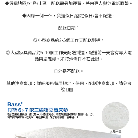
◆偏遠地區/外島/山區，配送需另加運費，將由專人與你電話聯繫。
◆因應一例一休，貨運假日/國定假日/皆不配送。
配送日期：
◎小型商品約2-5個工作天配送到達。
◎大型家具商品約5-10個工作天配送到達，配送前一天會有專人電
話與您確認。如特殊條件不在此限。
◎外島不配送。
其他注意事項：詳細服務費用規定、保固、配送注意事項，請參考
說明圖。