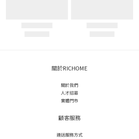
關於RICHOME
關於我們
人才招募
實體門市
顧客服務
運送服務方式