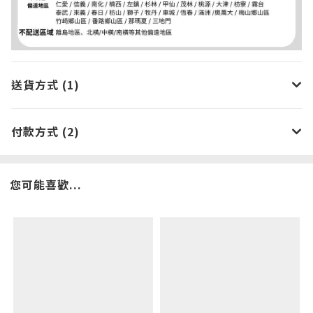
送貨方式 (1)
付款方式 (2)
您可能喜歡...