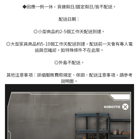
◆因應一例一休，貨運假日/國定假日/皆不配送。
配送日期：
◎小型商品約2-5個工作天配送到達。
◎大型家具商品約5-10個工作天配送到達，配送前一天會有專人電
話與您確認。如特殊條件不在此限。
◎外島不配送。
其他注意事項：詳細服務費用規定、保固、配送注意事項，請參考
說明圖。