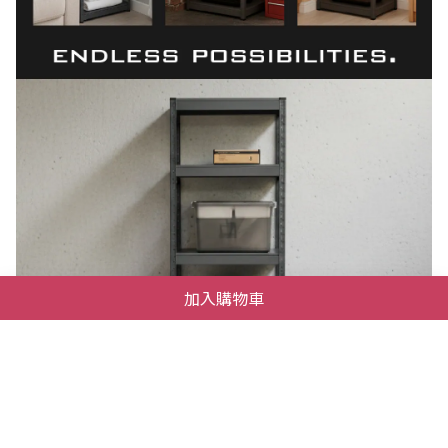
加入購物車