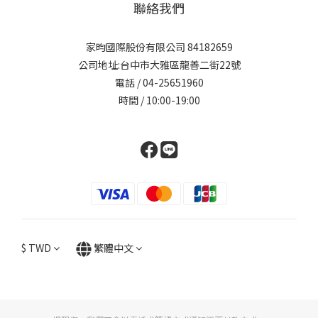
聯絡我們
家昀國際股份有限公司 84182659
公司地址:台中市大雅區龍善二街22號
電話 / 04-25651960
時間 / 10:00-19:00
$
TWD
繁體中文