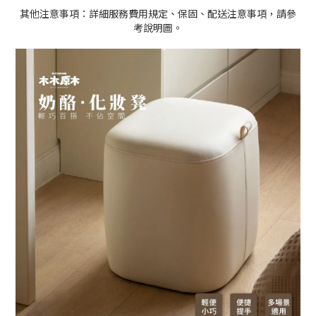
其他注意事項：詳細服務費用規定、保固、配送注意事項，請參
考說明圖。