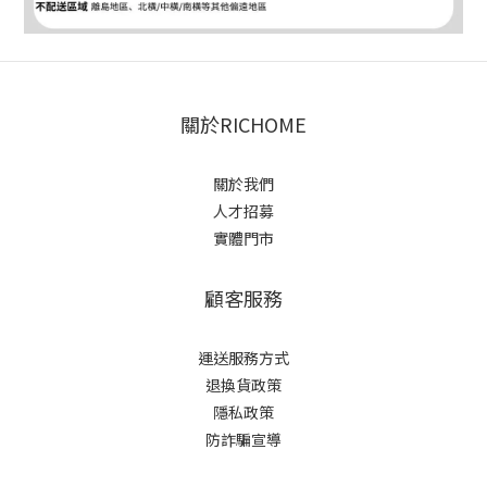
關於RICHOME
關於我們
人才招募
實體門市
顧客服務
運送服務方式
退換貨政策
隱私政策
防詐騙宣導