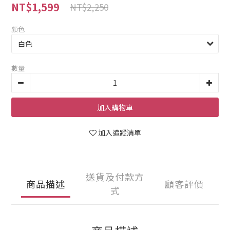
NT$1,599
NT$2,250
顏色
數量
加入購物車
加入追蹤清單
送貨及付款方
商品描述
顧客評價
式