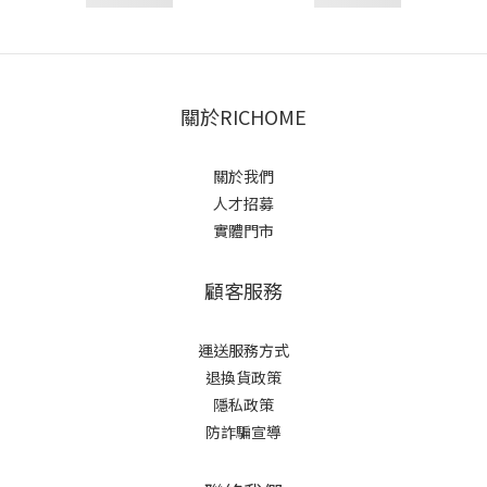
關於RICHOME
關於我們
人才招募
實體門市
顧客服務
運送服務方式
退換貨政策
隱私政策
防詐騙宣導