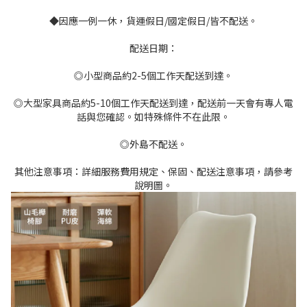
◆因應一例一休，貨運假日/國定假日/皆不配送。
配送日期：
◎小型商品約2-5個工作天配送到達。
◎大型家具商品約5-10個工作天配送到達，配送前一天會有專人電
話與您確認。如特殊條件不在此限。
◎外島不配送。
其他注意事項：詳細服務費用規定、保固、配送注意事項，請參考
說明圖。