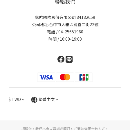
聯絡我們
家昀國際股份有限公司 84182659
公司地址:台中市大雅區龍善二街22號
電話 / 04-25651960
時間 / 10:00-19:00
$
TWD
繁體中文
提醒您，我們不會以電話或簡訊方式通知變更付款方式。