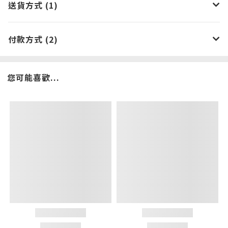
送貨方式 (1)
付款方式 (2)
您可能喜歡...