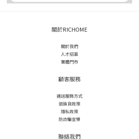
關於RICHOME
關於我們
人才招募
實體門市
顧客服務
運送服務方式
退換貨政策
隱私政策
防詐騙宣導
聯絡我們