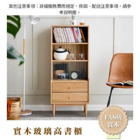
其他注意事項：詳細服務費用規定、保固、配送注意事項，請參
考說明圖。