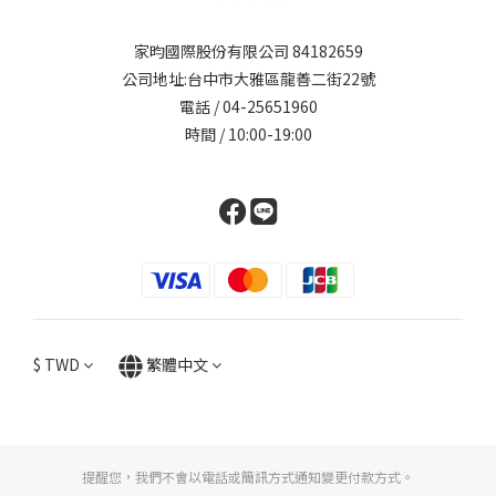
家昀國際股份有限公司 84182659
公司地址:台中市大雅區龍善二街22號
電話 / 04-25651960
時間 / 10:00-19:00
$
TWD
繁體中文
提醒您，我們不會以電話或簡訊方式通知變更付款方式。