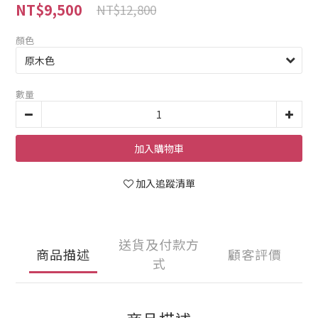
NT$9,500
NT$12,800
顏色
數量
加入購物車
加入追蹤清單
送貨及付款方
商品描述
顧客評價
式