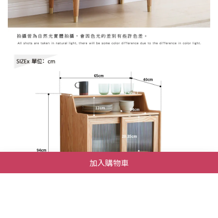
加入購物車