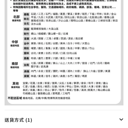
送貨方式 (1)