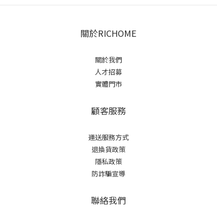
關於RICHOME
關於我們
人才招募
實體門市
顧客服務
運送服務方式
退換貨政策
隱私政策
防詐騙宣導
聯絡我們