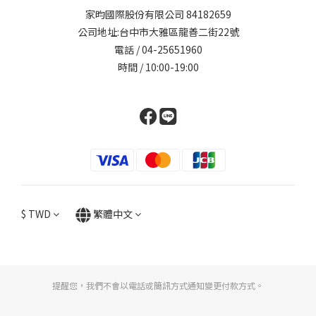
家昀國際股份有限公司 84182659
公司地址:台中市大雅區龍善二街22號
電話 / 04-25651960
時間 / 10:00-19:00
$
TWD
繁體中文
提醒您，我們不會以電話或簡訊方式通知變更付款方式。