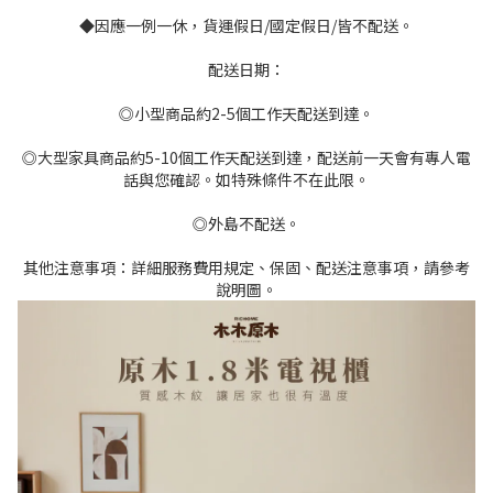
◆因應一例一休，貨運假日/國定假日/皆不配送。
配送日期：
◎小型商品約2-5個工作天配送到達。
◎大型家具商品約5-10個工作天配送到達，配送前一天會有專人電
話與您確認。如特殊條件不在此限。
◎外島不配送。
其他注意事項：詳細服務費用規定、保固、配送注意事項，請參考
說明圖。