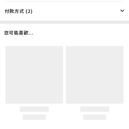
付款方式 (2)
您可能喜歡...