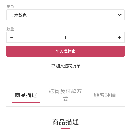
顏色
數量
加入購物車
加入追蹤清單
送貨及付款方
商品描述
顧客評價
式
商品描述