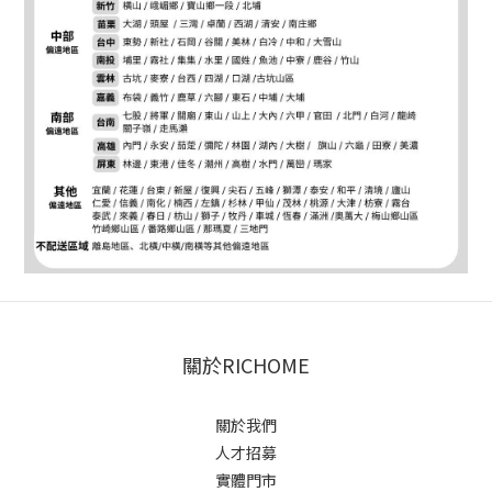
關於RICHOME
關於我們
人才招募
實體門市