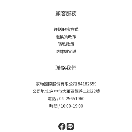
顧客服務
運送服務方式
退換貨政策
隱私政策
防詐騙宣導
聯絡我們
家昀國際股份有限公司 84182659
公司地址:台中市大雅區龍善二街22號
電話 / 04-25651960
時間 / 10:00-19:00