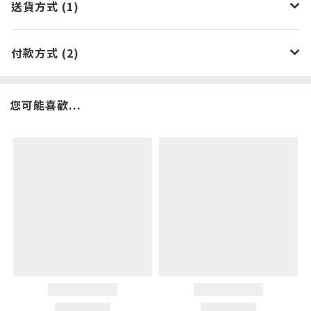
送貨方式 (1)
付款方式 (2)
您可能喜歡...