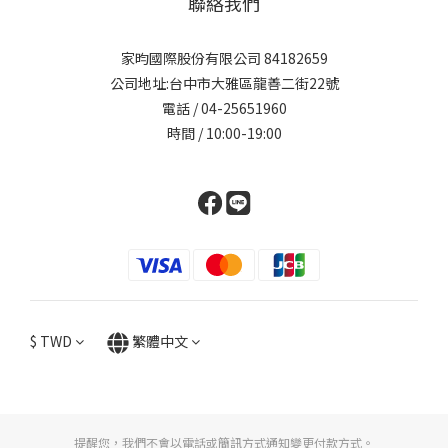
聯絡我們
家昀國際股份有限公司 84182659
公司地址:台中市大雅區龍善二街22號
電話 / 04-25651960
時間 / 10:00-19:00
$
TWD
繁體中文
提醒您，我們不會以電話或簡訊方式通知變更付款方式。