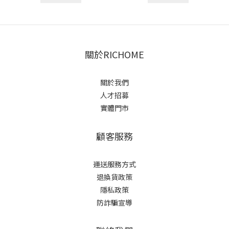
關於RICHOME
關於我們
人才招募
實體門市
顧客服務
運送服務方式
退換貨政策
隱私政策
防詐騙宣導