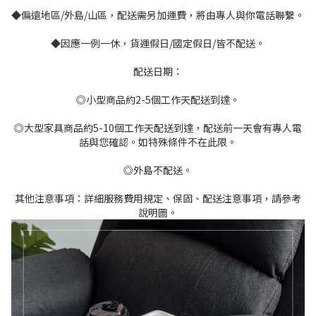
◆偏遠地區/外島/山區，配送需另加運費，將由專人與你電話聯繫。
◆因應一例一休，貨運假日/國定假日/皆不配送。
配送日期：
◎小型商品約2-5個工作天配送到達。
◎大型家具商品約5-10個工作天配送到達，配送前一天會有專人電
話與您確認。如特殊條件不在此限。
◎外島不配送。
其他注意事項：詳細服務費用規定、保固、配送注意事項，請參考
說明圖。