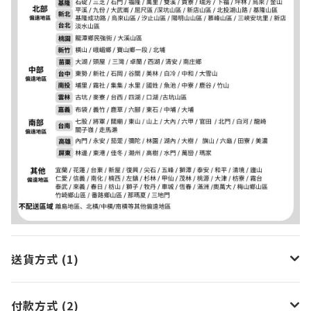
送貨方式 (1)
付款方式 (2)