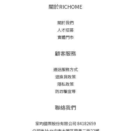
關於RICHOME
關於我們
人才招募
實體門市
顧客服務
運送服務方式
退換貨政策
隱私政策
防詐騙宣導
聯絡我們
家昀國際股份有限公司 84182659
公司地址:台中市大雅區龍善二街22號