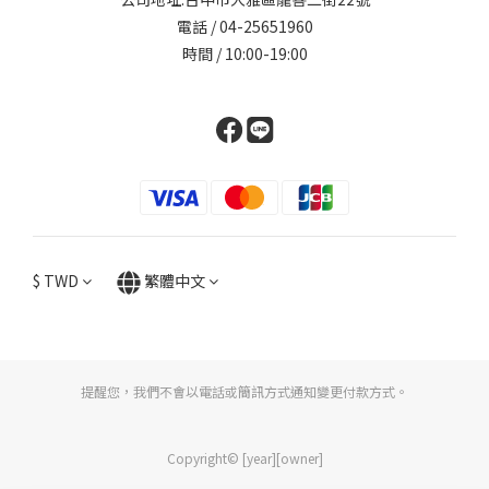
電話 / 04-25651960
時間 / 10:00-19:00
$
TWD
繁體中文
提醒您，我們不會以電話或簡訊方式通知變更付款方式。
Copyright© [year][owner]