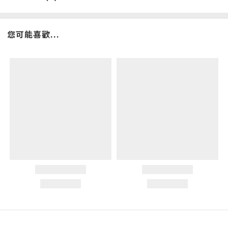
您可能喜歡...