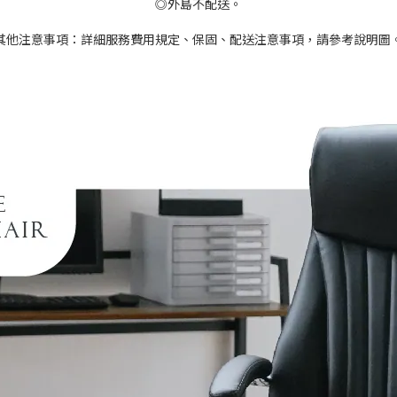
◎外島不配送。
其他注意事項：詳細服務費用規定、保固、配送注意事項，請參考說明圖