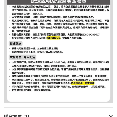
送貨方式 (1)