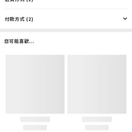
付款方式 (2)
您可能喜歡...