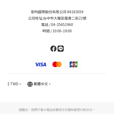
家昀國際股份有限公司 84182659
公司地址:台中市大雅區龍善二街22號
電話 / 04-25651960
時間 / 10:00-19:00
$
TWD
繁體中文
提醒您，我們不會以電話或簡訊方式通知變更付款方式。