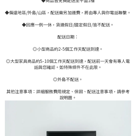
◆商品皆免費配送至平面1樓
◆偏遠地區/外島/山區，配送需另加運費，將由專人與你電話聯繫。
◆因應一例一休，貨運假日/國定假日/皆不配送。
配送日期：
◎小型商品約2-5個工作天配送到達。
◎大型家具商品約5-10個工作天配送到達，配送前一天會有專人電
話與您確認。如特殊條件不在此限。
◎外島不配送。
其他注意事項：詳細服務費用規定、保固、配送注意事項，請參考
說明圖。