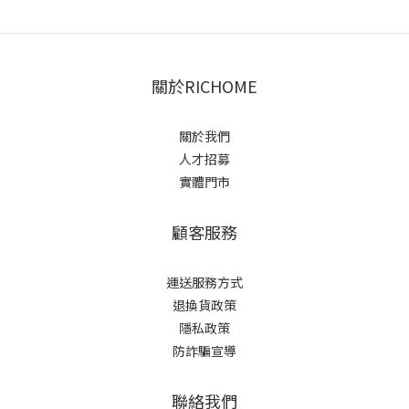
關於RICHOME
關於我們
人才招募
實體門市
顧客服務
運送服務方式
退換貨政策
隱私政策
防詐騙宣導
聯絡我們