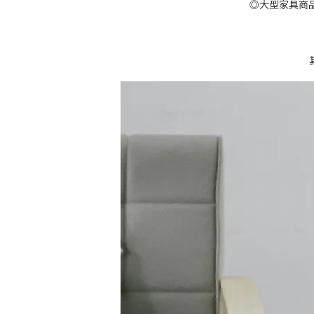
◎大型家具商