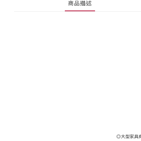
商品描述
◎大型家具