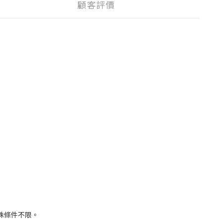
顧客評價
殊條件不限。