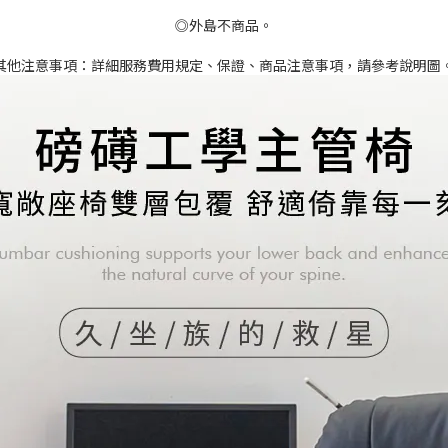
◎外島不商品。
其他注意事項：詳細服務費用規定、保證、商品注意事項，請參考說明圖