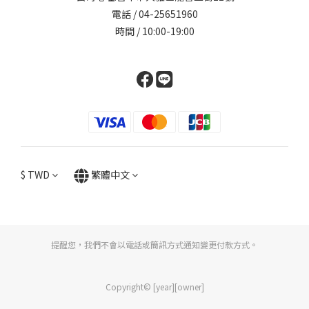
電話 / 04-25651960
時間 / 10:00-19:00
$
TWD
繁體中文
提醒您，我們不會以電話或簡訊方式通知變更付款方式。
Copyright© [year][owner]