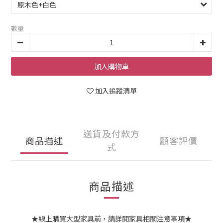
數量
加入購物車
加入追蹤清單
送貨及付款方
商品描述
顧客評價
式
商品描述
★線上購買大型家具前，請詳閱家具相關注意事項★