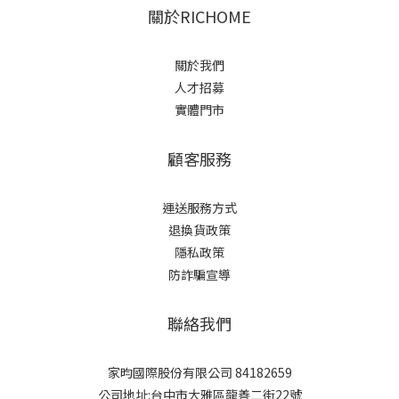
關於RICHOME
關於我們
人才招募
實體門市
顧客服務
運送服務方式
退換貨政策
隱私政策
防詐騙宣導
聯絡我們
家昀國際股份有限公司 84182659
公司地址:台中市大雅區龍善二街22號