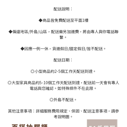
配送說明：
◆商品皆免費配送至平面1樓
◆偏遠地區/外島/山區，配送需另加運費，將由專人與你電話聯
繫。
◆因應一例一休，貨運假日/國定假日/皆不配送。
配送日期：
◎小型商品約2-5個工作天配送到達。
◎大型家具商品約5-10個工作天配送到達，配送前一天會有專人
電話與您確認。如特殊條件不在此限。
◎外島不配送。
其他注意事項：詳細服務費用規定、保固、配送注意事項，請參
考說明圖。