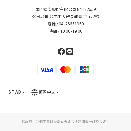
家昀國際股份有限公司 84182659
公司地址:台中市大雅區龍善二街22號
電話 / 04-25651960
時間 / 10:00-19:00
$
TWD
繁體中文
提醒您，我們不會以電話或簡訊方式通知變更付款方式。