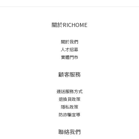
關於RICHOME
關於我們
人才招募
實體門市
顧客服務
運送服務方式
退換貨政策
隱私政策
防詐騙宣導
聯絡我們