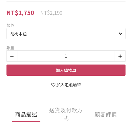
NT$1,750
NT$2,190
顏色
數量
加入購物車
加入追蹤清單
送貨及付款方
商品描述
顧客評價
式