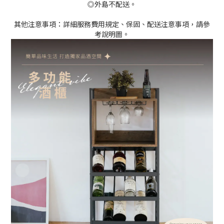
◎外島不配送。
其他注意事項：詳細服務費用規定、保固、配送注意事項，請參
考說明圖。