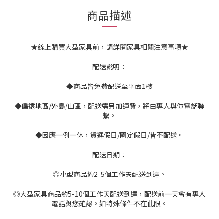
商品描述
★線上購買大型家具前，請詳閱家具相關注意事項★
配送說明：
◆商品皆免費配送至平面1樓
◆偏遠地區/外島/山區，配送需另加運費，將由專人與你電話聯
繫。
◆因應一例一休，貨運假日/國定假日/皆不配送。
配送日期：
◎小型商品約2-5個工作天配送到達。
◎大型家具商品約5-10個工作天配送到達，配送前一天會有專人
電話與您確認。如特殊條件不在此限。