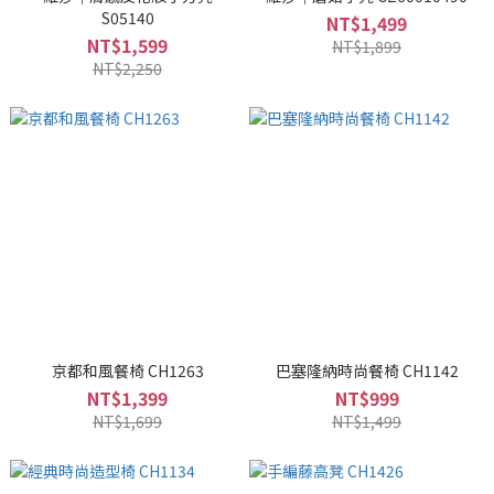
S05140
NT$1,499
NT$1,599
NT$1,899
NT$2,250
京都和風餐椅 CH1263
巴塞隆納時尚餐椅 CH1142
NT$1,399
NT$999
NT$1,699
NT$1,499