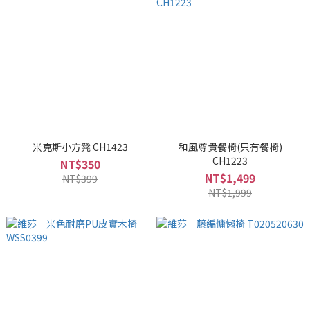
米克斯小方凳 CH1423
和風尊貴餐椅(只有餐椅)
CH1223
NT$350
NT$1,499
NT$399
NT$1,999