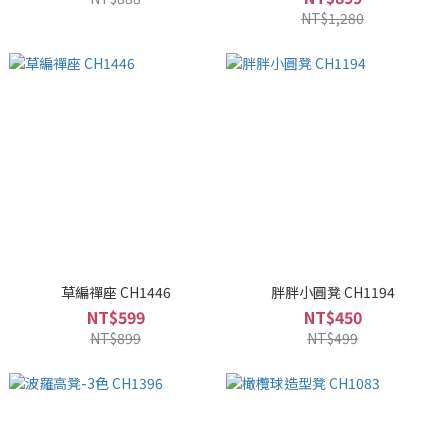
NT$1,280
草編禪座 CH1446
胖胖小圓凳 CH1194
NT$599
NT$450
NT$899
NT$499