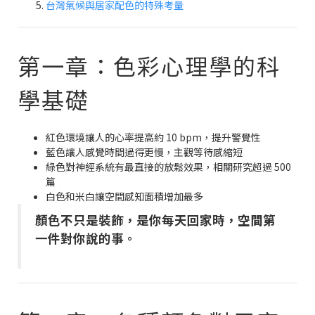
台灣氣候與居家配色的特殊考量
第一章：色彩心理學的科
學基礎
紅色環境讓人的心率提高約 10 bpm，提升警覺性
藍色讓人感覺時間過得更慢，主觀等待感縮短
綠色對神經系統有最直接的放鬆效果，相關研究超過 500
篇
白色和米白讓空間感知面積增加最多
顏色不只是裝飾，是你每天回家時，空間第
一件對你說的事。