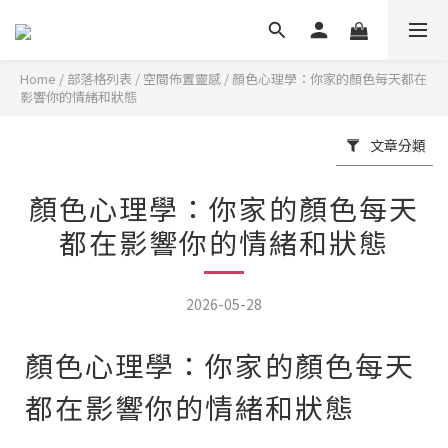
Home
/
部落格列表
/
空間佈置靈感
/
顏色心理學：你家的顏色每天都在
影響你的情緒和狀態
文章分類
顏色心理學：你家的顏色每天
都在影響你的情緒和狀態
2026-05-28
顏色心理學：你家的顏色每天
都在影響你的情緒和狀態