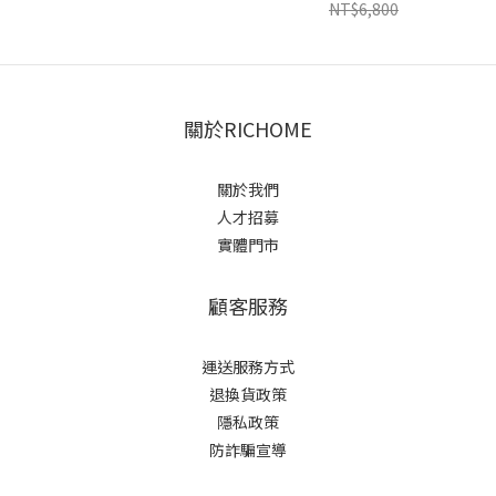
NT$6,800
關於RICHOME
關於我們
人才招募
實體門市
顧客服務
運送服務方式
退換貨政策
隱私政策
防詐騙宣導