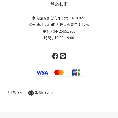
聯絡我們
家昀國際股份有限公司 84182659
公司地址:台中市大雅區龍善二街22號
電話 / 04-25651960
時間 / 10:00-19:00
$
TWD
繁體中文