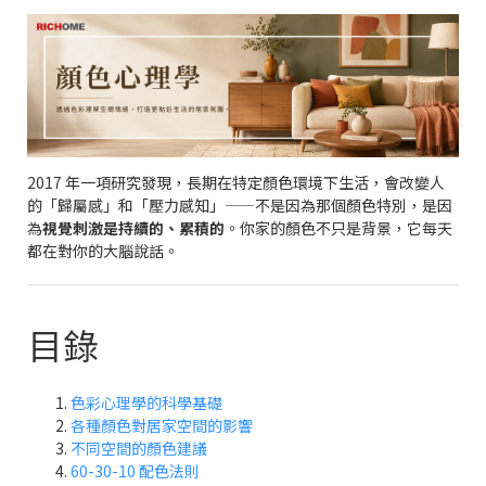
2017 年一項研究發現，長期在特定顏色環境下生活，會改變人
的「歸屬感」和「壓力感知」——不是因為那個顏色特別，是因
為
視覺刺激是持續的、累積的
。你家的顏色不只是背景，它每天
都在對你的大腦說話。
目錄
色彩心理學的科學基礎
各種顏色對居家空間的影響
不同空間的顏色建議
60-30-10 配色法則