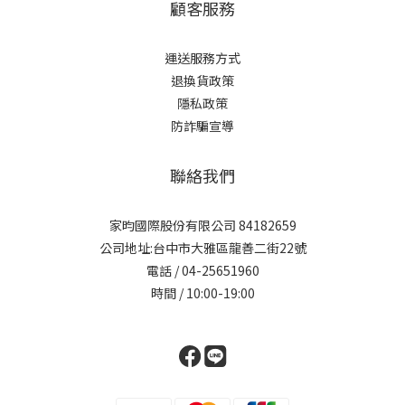
顧客服務
運送服務方式
退換貨政策
隱私政策
防詐騙宣導
聯絡我們
家昀國際股份有限公司 84182659
公司地址:台中市大雅區龍善二街22號
電話 / 04-25651960
時間 / 10:00-19:00