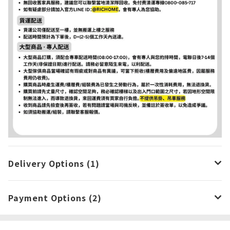
Delivery Options (1)
Payment Options (2)