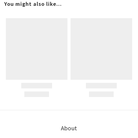
You might also like...
About