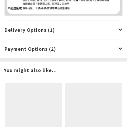
Delivery Options (1)
Payment Options (2)
You might also like...