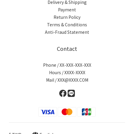
Delivery & Shipping
Payment
Return Policy
Terms & Conditions
Anti-Fraud Statement
Contact
Phone / XX-XXX-XXX-XXX
Hours / XXXX-XXXX
Mail / XXX@XXXX.COM