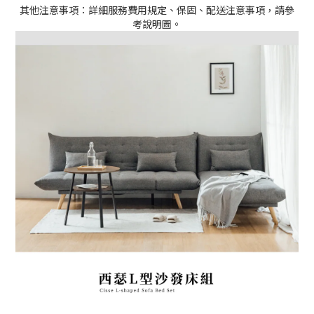
其他注意事項：詳細服務費用規定、保固、配送注意事項，請參
考說明圖。