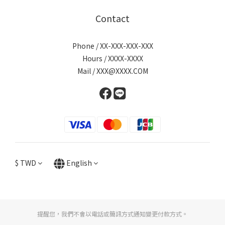
Contact
Phone / XX-XXX-XXX-XXX
Hours / XXXX-XXXX
Mail / XXX@XXXX.COM
$
TWD
English
提醒您，我們不會以電話或簡訊方式通知變更付款方式。