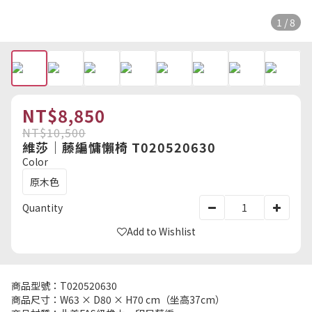
1 / 8
NT$8,850
NT$10,500
維莎｜藤編慵懶椅 T020520630
Color
原木色
Quantity
Add to Wishlist
商品型號：T020520630
商品尺寸：W63 × D80 × H70 cm（坐高37cm）