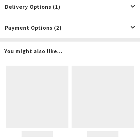
Delivery Options (1)
Payment Options (2)
You might also like...