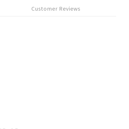
Customer Reviews