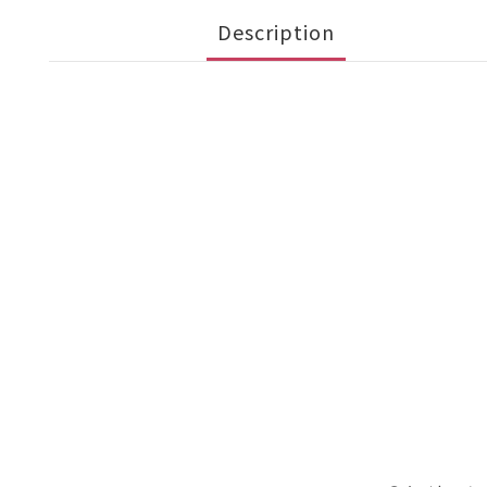
Description