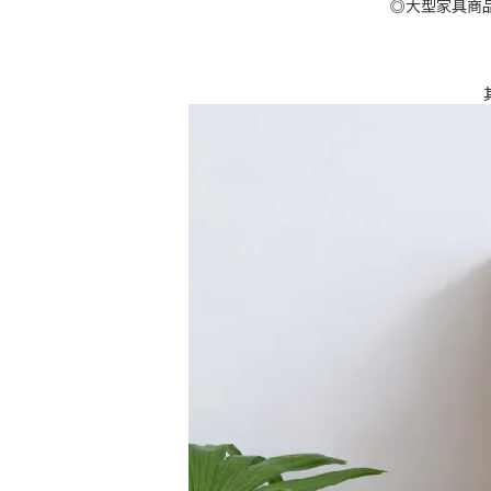
◎大型家具商