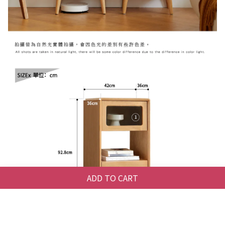
ADD TO CART