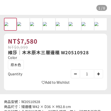
1 / 8
NT$7,580
NT$9,999
維莎｜木木原木三層邊櫃 W20510928
Color
原木色
Quantity
Add to Wishlist
商品型號：W20510928
商品尺寸：矮邊櫃 W42 × D36 × H92.8 cm