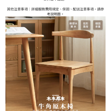
其他注意事項：詳細服務費用規定、保固、配送注意事項，請參
考說明圖。