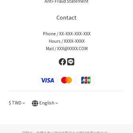
Anti-Fraud Statement
Contact
Phone / XX-XXX-XXX-XXX
Hours / XXXX-XXXX
Mail / XXX@XXXX.COM
$
TWD
English
提醒您，我們不會以電話或簡訊方式通知變更付款方式。