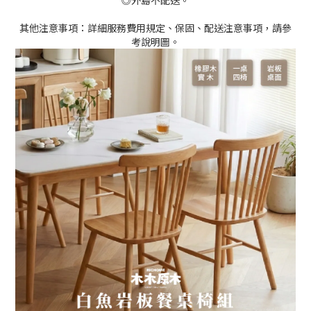
◎外島不配送。
其他注意事項：詳細服務費用規定、保固、配送注意事項，請參
考說明圖。