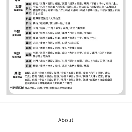
About