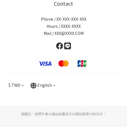
Contact
Phone / XX-XXX-XXX-XXX
Hours / XXXX-XXXX
Mail / XXX@XXXX.COM
$
TWD
English
提醒您，我們不會以電話或簡訊方式通知變更付款方式。