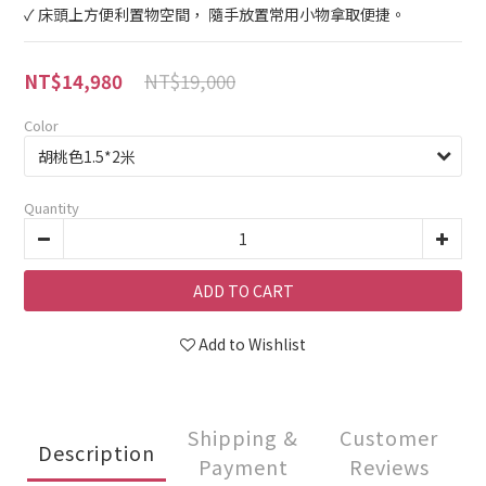
✓ 床頭上方便利置物空間， 隨手放置常用小物拿取便捷。
NT$19,000
NT$14,980
Color
Quantity
ADD TO CART
Add to Wishlist
Shipping &
Customer
Description
Payment
Reviews