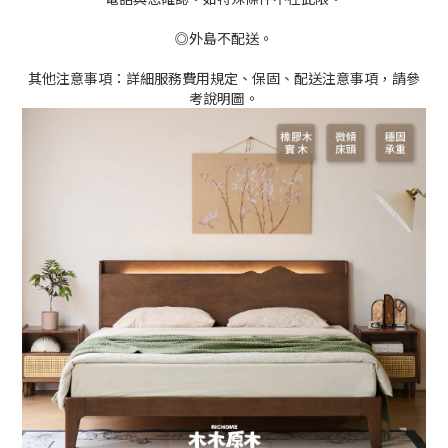
◎外島不配送。
其他注意事項：詳細服務費用規定、保固、配送注意事項，請參
考說明圖。