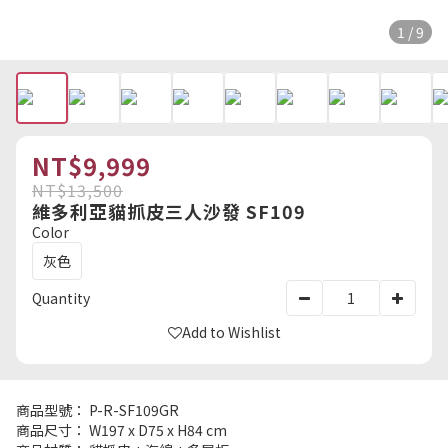
1 / 9
NT$9,999
NT$13,500
維多利亞貓抓皮三人沙發 SF109
Color
灰色
Quantity
Add to Wishlist
商品型號： P-R-SF109GR
商品尺寸： W197 x D75 x H84 cm