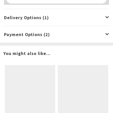
Delivery Options (1)
Payment Options (2)
You might also like...