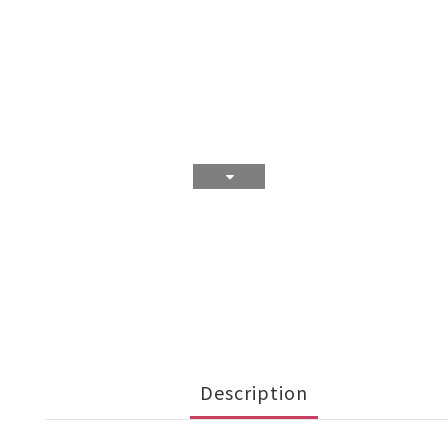
Description