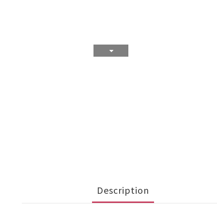
Description