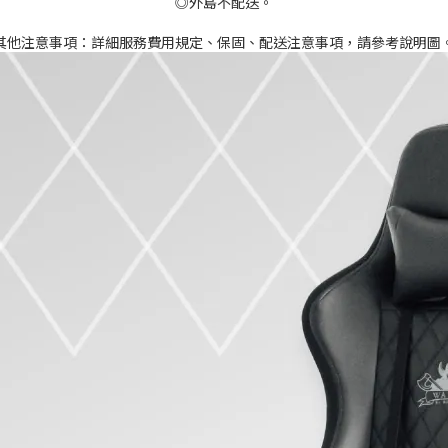
◎外島不配送。
其他注意事項：詳細服務費用規定、保固、配送注意事項，請參考說明圖