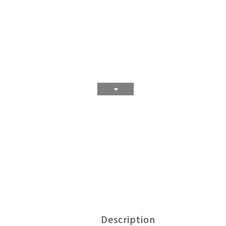
Description