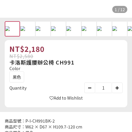
1 / 12
NT$2,180
NT$2,580
卡洛斯護腰辦公椅 CH991
Color
黑色
Quantity
Add to Wishlist
商品型號：P-I-CH991BK-2
商品尺寸：W62 × D67 × H109.7-120 cm