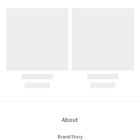
About
Brand Story