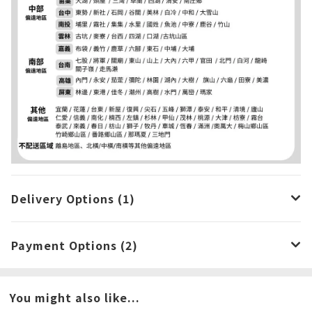
Delivery Options (1)
Payment Options (2)
You might also like...