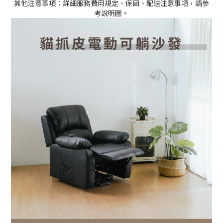
其他注意事項：詳細服務費用規定、保固、配送注意事項，請參
考說明圖。