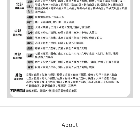
About