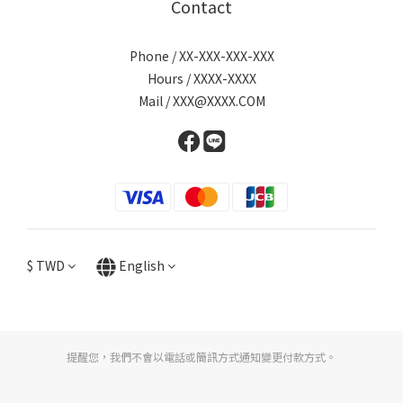
Contact
Phone / XX-XXX-XXX-XXX
Hours / XXXX-XXXX
Mail / XXX@XXXX.COM
$
TWD
English
提醒您，我們不會以電話或簡訊方式通知變更付款方式。