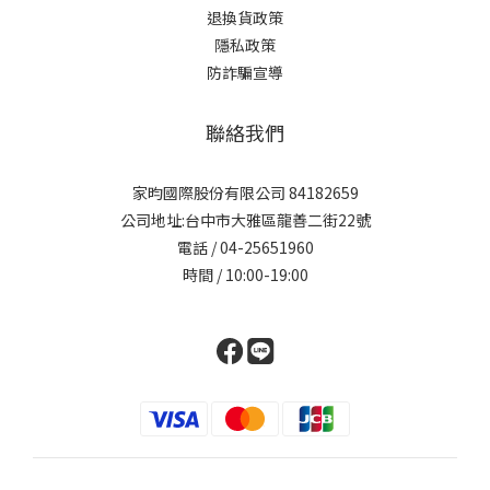
退換貨政策
隱私政策
防詐騙宣導
聯絡我們
家昀國際股份有限公司 84182659
公司地址:台中市大雅區龍善二街22號
電話 / 04-25651960
時間 / 10:00-19:00