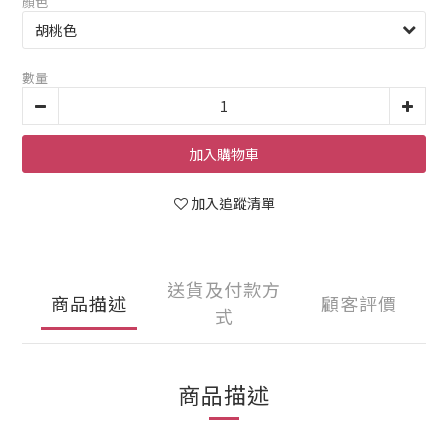
顏色
數量
加入購物車
加入追蹤清單
送貨及付款方
商品描述
顧客評價
式
商品描述