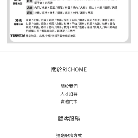
關於RICHOME
關於我們
人才招募
實體門市
顧客服務
運送服務方式