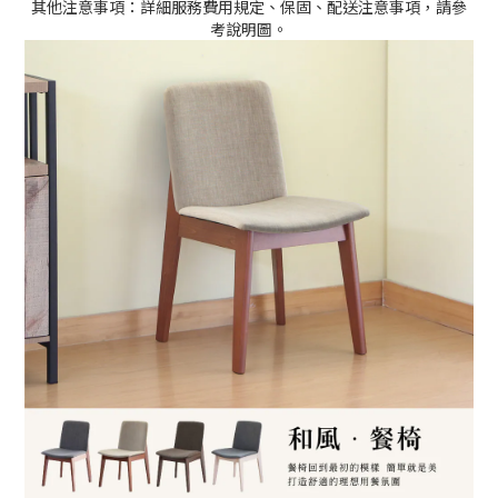
其他注意事項：詳細服務費用規定、保固、配送注意事項，請參
考說明圖。