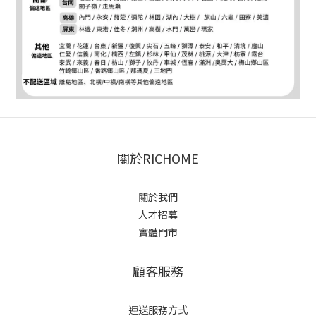
關於RICHOME
關於我們
人才招募
實體門市
顧客服務
運送服務方式