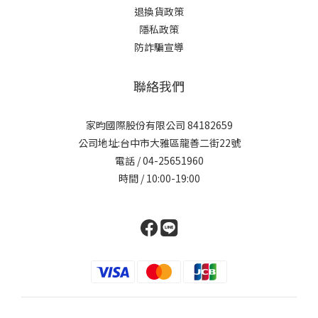
退換貨政策
隱私政策
防詐騙宣導
聯絡我們
家昀國際股份有限公司 84182659
公司地址:台中市大雅區龍善二街22號
電話 / 04-25651960
時間 / 10:00-19:00