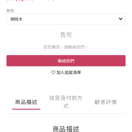
顏色
售完
若想購買，請聯絡我們。
聯絡我們
加入追蹤清單
送貨及付款方
商品描述
顧客評價
式
商品描述